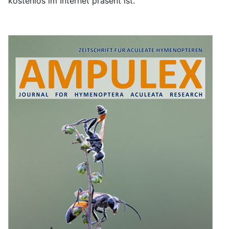
kostenlos im Internet präsent ist.