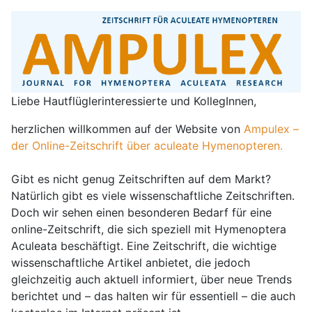
Liebe Hautflüglerinteressierte und KollegInnen,
herzlichen willkommen auf der Website von
Ampulex –
der Online-Zeitschrift über aculeate Hymenopteren.
Gibt es nicht genug Zeitschriften auf dem Markt?
Natürlich gibt es viele wissenschaftliche Zeitschriften.
Doch wir sehen einen besonderen Bedarf für eine
online-Zeitschrift, die sich speziell mit Hymenoptera
Aculeata beschäftigt. Eine Zeitschrift, die wichtige
wissenschaftliche Artikel anbietet, die jedoch
gleichzeitig auch aktuell informiert, über neue Trends
berichtet und – das halten wir für essentiell – die auch