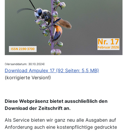
(Versanddatum: 30.10.2024)
Download Ampulex 17 (92 Seiten; 5,5 MB)
(korrigierte Version!)
Diese Webpräsenz bietet ausschließlich den
Download der Zeitschrift an.
Als Service bieten wir ganz neu alle Ausgaben auf
Anforderung auch eine kostenpflichtige gedruckte